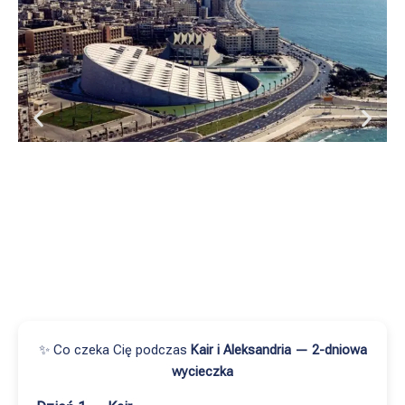
✨ Co czeka Cię podczas
Kair i Aleksandria — 2-dniowa
wycieczka